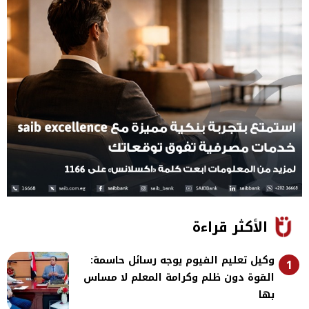
الأكثر قراءة
وكيل تعليم الفيوم يوجه رسائل حاسمة:
1
القوة دون ظلم وكرامة المعلم لا مساس
بها