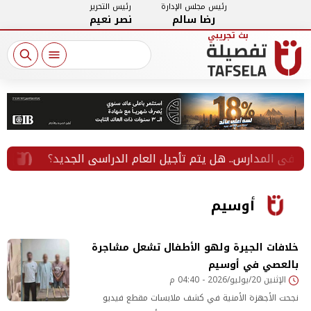
رئيس مجلس الإدارة
رئيس التحرير
رضا سالم
نصر نعيم
أول مشروع قانو
أوسيم
خلافات الجيرة ولهو الأطفال تشعل مشاجرة
بالعصي في أوسيم
الإثنين 20/يوليو/2026 - 04:40 م
نجحت الأجهزة الأمنية في كشف ملابسات مقطع فيديو