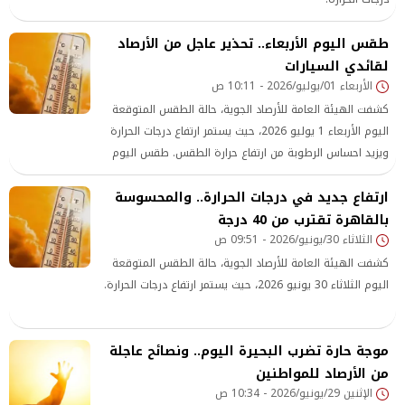
طقس اليوم الأربعاء.. تحذير عاجل من الأرصاد
لقائدي السيارات
الأربعاء 01/يوليو/2026 - 10:11 ص
كشفت الهيئة العامة للأرصاد الجوية، حالة الطقس المتوقعة
اليوم الأربعاء 1 يوليو 2026، حيث يستمر ارتفاع درجات الحرارة
ويزيد احساس الرطوبة من ارتفاع حرارة الطقس. طقس اليوم
ارتفاع جديد في درجات الحرارة.. والمحسوسة
بالقاهرة تقترب من 40 درجة
الثلاثاء 30/يونيو/2026 - 09:51 ص
كشفت الهيئة العامة للأرصاد الجوية، حالة الطقس المتوقعة
اليوم الثلاثاء 30 يونيو 2026، حيث يستمر ارتفاع درجات الحرارة.
موجة حارة تضرب البحيرة اليوم.. ونصائح عاجلة
من الأرصاد للمواطنين
الإثنين 29/يونيو/2026 - 10:34 ص