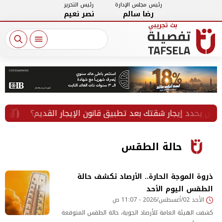
رئيس مجلس الإدارة
رئيس التحرير
رضا سالم
نصر نعيم
أحمد مو
حالة الطقس
ذروة الموجة الحارة.. الأرصاد تكشف حالة
الطقس اليوم الأحد
الأحد 02/أغسطس/2026 - 11:07 ص
كشفت الهيئة العامة للأرصاد الجوية، حالة الطقس المتوقعة