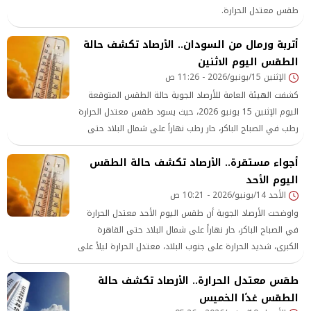
طقس معتدل الحرارة.
أتربة ورمال من السودان.. الأرصاد تكشف حالة
الطقس اليوم الاثنين
الإثنين 15/يونيو/2026 - 11:26 ص
كشفت الهيئة العامة للأرصاد الجوية حالة الطقس المتوقعة
اليوم الإثنين 15 يونيو 2026، حيث يسود طقس معتدل الحرارة
رطب في الصباح الباكر، حار رطب نهاراً على شمال البلاد حتى
القاهرة الكبرى وشمال الصعيد، شديد الحرارة على جنوب
أجواء مستقرة.. الأرصاد تكشف حالة الطقس
الصعيد، معتدل الحرارة رطب ليلاً على أغلب الأنحاء، مائل للحرارة
اليوم الأحد
على جنوب الصعيد
الأحد 14/يونيو/2026 - 10:21 ص
واوضحت الأرصاد الجوية أن طقس اليوم الأحد معتدل الحرارة
في الصباح الباكر، حار نهاراً على شمال البلاد حتى القاهرة
الكبرى، شديد الحرارة على جنوب البلاد، معتدل الحرارة ليلاً على
أغلب الأنحاء، مائل للحرارة على جنوب الصعيد.
طقس معتدل الحرارة.. الأرصاد تكشف حالة
الطقس غدًا الخميس