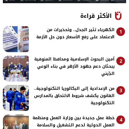
الأكثر قراءة
الكهرباء تثير الجدل.. وتحذيرات من
1
الاعتماد على رفع الأسعار دون حل الأزمة
أمين البحوث الإسلامية ومحافظ المنوفية
2
يبحثان دعم جهود الأزهر في بناء الوعي
الدِّيني
من الإعدادية إلى البكالوريا التكنولوجية..
3
القانون يكشف شروط الالتحاق بالمدارس
التكنولوجية
خطة عمل جديدة بين وزارة العمل ومنظمة
4
العمل الدولية لدعم التشغيل والسلامة