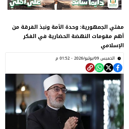
مفتي الجمهورية: وحدة الأمة ونبذ الفرقة من
أهم مقومات النهضة الحضارية في الفكر
الإسلامي
الخميس 09/يوليو/2026 - 01:52 م