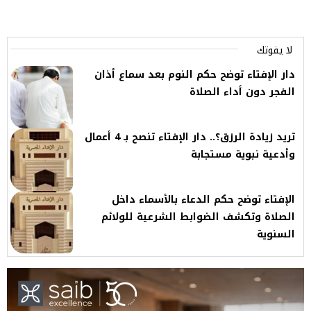
لا يفوتك
دار الإفتاء توضح حكم النوم بعد سماع أذان
الفجر دون أداء الصلاة
تريد زيادة الرزق؟.. دار الإفتاء تنصح بـ 4 أعمال
وأدعية نبوية مستجابة
الإفتاء توضح حكم الدعاء بالأسماء داخل
الصلاة وتكشف الضوابط الشرعية للولائم
السنوية