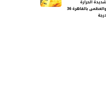
ديدة الحرارة
والعظمى بالقاهرة 36
رجة