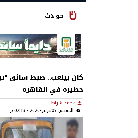
حوادث
كان بيلعب.. ضبط سائق "ت
خطيرة في القاهرة
محمد شراط
الخميس 09/يوليو/2026 - 02:13 م