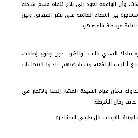
ات، وأن الواقعة تعود إلى بلاغ تلقاه قسم شرطة
جاري، بشأن مشاجرة بين أشقاء القائمة على نشر الفيديو، وبين
ئلية مرتبطة بالمصاهرة.
 تبادلا التعدي بالسب والضرب دون وقوع إصابات،
ع أطراف الواقعة، وبمواجهتهم تبادلوا الاتهامات
اوله بشأن قيام السيدة المشار إليها بالاتجار في
 جانب رجال الشرطة.
انونية اللازمة حيال طرفي المشاجرة.