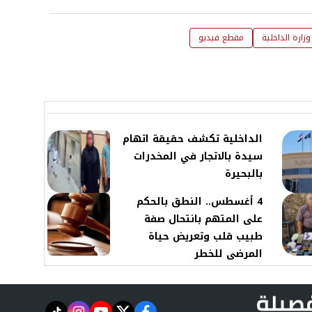
وزارة الداخلية
مقطع فيديو
الداخلية تكشف حقيقة اتهام
سيدة بالاتجار في المخدرات
بالبحيرة
4 أغسطس.. النطق بالحكم
على المتهم بانتحال صفة
طبيب قلب وتعريض حياة
المرضى للخطر