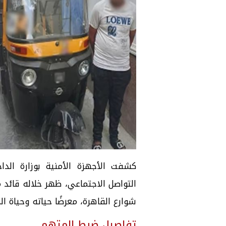
كشفت الأجهزة الأمنية بوزارة الد
التواصل الاجتماعي، ظهر خلاله قائد
شوارع القاهرة، معرضًا حياته وحياة ال
تفاصيل ضبط المتهم