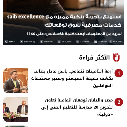
الأكثر قراءة
أزمة التأمينات تتفاقم.. باسل عادل يطالب
1
بكشف حقيقة السيستم ومصير مستحقات
المواطنين
مصر واليابان توقعان اتفاقية تعاون
2
لتحويل 20 مدرسة للتعليم الفني إلى
«دولية»