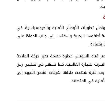
ة.
اصل تطورات الأوضاع الأمنية والجيوسياسية في
 أطقمها البحرية وسفنها، إلى جانب الحفاظ على
 بكفاءة.
 عبر قناة السويس خطوة مهمة تعزز حركة الملاحة
البحرية للتجارة العالمية، كما تسهم في تقليص زمن
 بعد فترة شهدت خلالها شركات الشحن اللجوء إلى
أمنية في المنطقة.