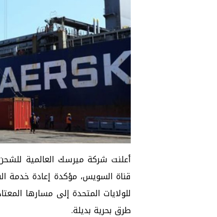
أعلنت شركة ميرسك العالمية للشحن 
قناة السويس، مؤكدة إعادة خدمة ا
للولايات المتحدة إلى مسارها المعتاد 
طرق بحرية بديلة.