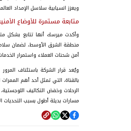
ويعزز انسيابية سلاسل الإمداد العالمي
متابعة مستمرة للأوضاع الأمنية
وأكدت ميرسك أنها تتابع بشكل متو
منطقة الشرق الأوسط، لضمان سلامة
أمن شحنات العملاء واستمرار الخدمات
ويُعد قرار الشركة باستئناف المرور
بالقناة، التي تمثل أحد أهم الممرات 
الرحلات وخفض التكاليف اللوجستية،
مسارات بديلة أطول بسبب التحديات ال