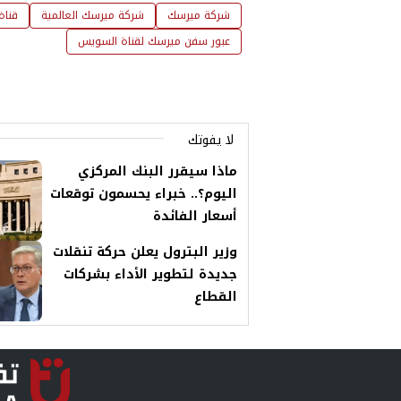
شركة ميرسك
شركة ميرسك العالمية
قناة
عبور سفن ميرسك لقناة السويس
لا يفوتك
ماذا سيقرر البنك المركزي
اليوم؟.. خبراء يحسمون توقعات
أسعار الفائدة
وزير البترول يعلن حركة تنقلات
جديدة لتطوير الأداء بشركات
القطاع