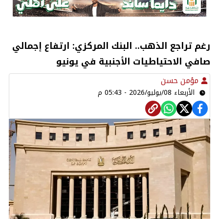
رغم تراجع الذهب.. البنك المركزي: ارتفاع إجمالي
صافي الاحتياطيات الأجنبية في يونيو
مؤمن حسن
الأربعاء 08/يوليو/2026 - 05:43 م