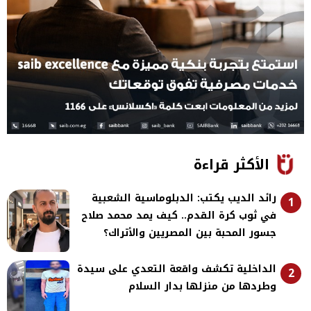
الأكثر قراءة
رائد الديب يكتب: الدبلوماسية الشعبية
1
في ثوب كرة القدم.. كيف يمد محمد صلاح
جسور المحبة بين المصريين والأتراك؟
الداخلية تكشف واقعة التعدي على سيدة
2
وطردها من منزلها بدار السلام