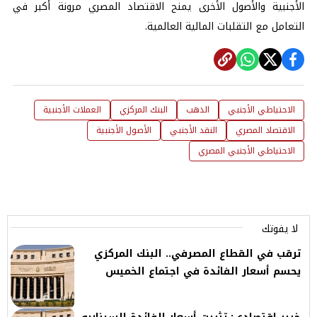
الأجنبية والأصول الأخرى يمنح الاقتصاد المصري مرونة أكبر في
التعامل مع التقلبات المالية العالمية.
الاحتياطي الأجنبي
الذهب
البنك المركزي
العملات الأجنبية
الاقتصاد المصري
النقد الأجنبي
الأصول الأجنبية
الاحتياطي الأجنبي المصري
لا يفوتك
ترقب في القطاع المصرفي.. البنك المركزي
يحسم أسعار الفائدة في اجتماع الخميس