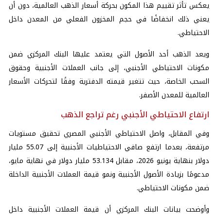
يعكس تأثر تقييم هذا المكون بحركة أسعار الذهب العالمية، دون أن
يعني ذلك انخفاضًا في حجم المخزون الفعلي من المعدن داخل
الاحتياطي.
ويعد الذهب أحد الأصول التي يعتمد عليها البنك المركزي ضمن
مكونات الاحتياطي الأجنبي، إلى جانب العملات الأجنبية وحقوق
السحب الخاصة، حيث تتغير قيمته الدفترية وفقًا لتحركات الأسعار
العالمية للمعدن الأصفر.
ارتفاع الاحتياطي الأجنبي رغم تراجع الذهب
وفي المقابل، واصل الاحتياطي الأجنبي المصري تحقيق مستويات
مرتفعة، بعدما ارتفع صافي الاحتياطيات الأجنبية إلى 55.07 مليار
دولار بنهاية يونيو 2026، مقابل 53.134 مليار دولار في نهاية مايو،
مدعومًا بزيادة الأصول الأجنبية ونمو قيمة العملات الأجنبية الداخلة
ضمن مكونات الاحتياطي.
وأوضحت بيانات البنك المركزي أن قيمة العملات الأجنبية داخل