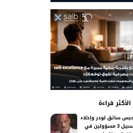
الأكثر قراءة
بس سائق لودر وإخلاء
سبيل 3 مسؤولين في