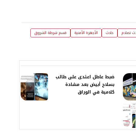
ث تصادم
حادث
الأجهزة الأمنية
قسم شرطة الشروق
ضبط عاطل اعتدى على طالب
بسلاح أبيض بعد مشادة
كلامية في الوراق