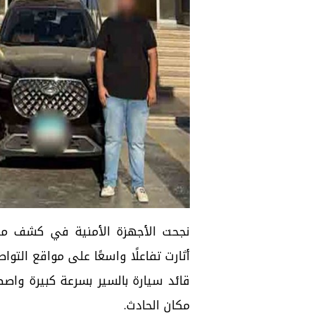
نجحت الأجهزة الأمنية في كشف مل
أثارت تفاعلًا واسعًا على مواقع الت
قائد سيارة بالسير بسرعة كبيرة واصط
مكان الحادث.