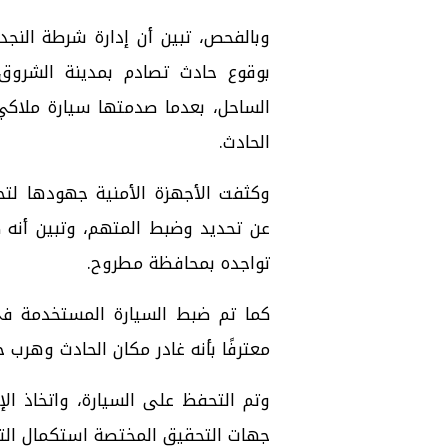
بوقوع حادث تصادم بمدينة الشروق
الساحل، بعدما صدمتها سيارة ملاكي 
الحادث.
وكثفت الأجهزة الأمنية جهودها لتح
عن تحديد وضبط المتهم، وتبين أنه 
تواجده بمحافظة مطروح.
كما تم ضبط السيارة المستخدمة في 
معترفًا بأنه غادر مكان الحادث وهرب خ
وتم التحفظ على السيارة، واتخاذ الإج
جهات التحقيق المختصة استكمال الت