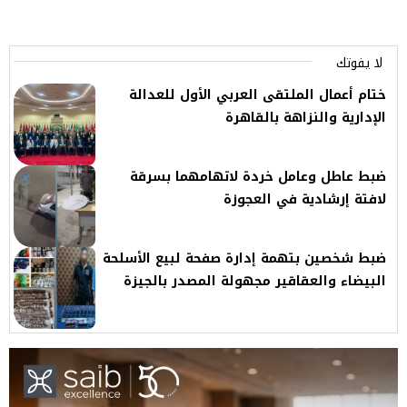
لا يفوتك
ختام أعمال الملتقى العربي الأول للعدالة
الإدارية والنزاهة بالقاهرة
ضبط عاطل وعامل خردة لاتهامهما بسرقة
لافتة إرشادية في العجوزة
ضبط شخصين بتهمة إدارة صفحة لبيع الأسلحة
البيضاء والعقاقير مجهولة المصدر بالجيزة