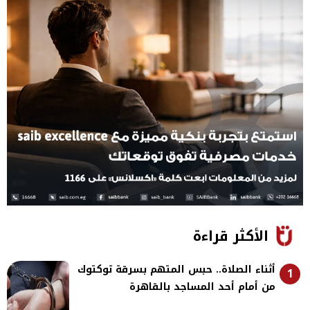
الأكثر قراءة
أثناء الصلاة.. حبس المتهم بسرقة توكتوك
1
من أمام أحد المساجد بالقاهرة