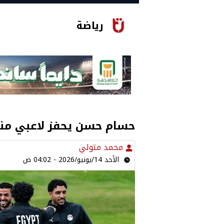
رياضة
حسام حسن يحفز لاعبي منت
محمد متولي
الأحد 14/يونيو/2026 - 04:02 ص