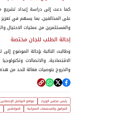
كما دعت إلى دراسة إعداد تشريع مت
على المخالفين، بما يسهم في تعزيز 
والمستثمرين من عمليات الاحتيال وال
إحالة الطلب للجان مختصة
وطالبت النائبة بإحالة الموضوع إلى
الاقتصادية، والاتصالات وتكنولوجيا
والخروج بتوصيات فعالة للحد من هذه 
رئيس مجلس الوزراء
مواقع التواصل الإجتماعى
المرافق والمجتمعات العمرانية
المواطنين
ت