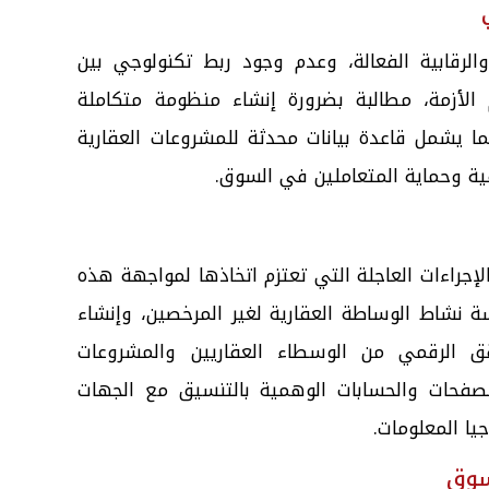
الرقابية الفعالة، وعدم وجود ربط تكنولوجي بين
لأزمة، مطالبة بضرورة إنشاء منظومة متكاملة
 بما يشمل قاعدة بيانات محدثة للمشروعات العقارية
ة وحماية المتعاملين في السوق.
لإجراءات العاجلة التي تعتزم اتخاذها لمواجهة هذه
نشاط الوساطة العقارية لغير المرخصين، وإنشاء
الرقمي من الوسطاء العقاريين والمشروعات
لصفحات والحسابات الوهمية بالتنسيق مع الجهات
ا المعلومات.
سوق