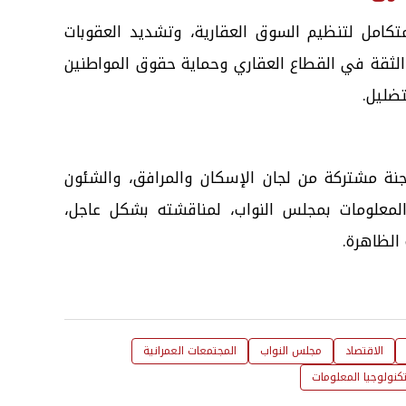
كامل لتنظيم السوق العقارية، وتشديد العقوبات
الثقة في القطاع العقاري وحماية حقوق المواطنين
تضليل.
 لجنة مشتركة من لجان الإسكان والمرافق، والشئون
 المعلومات بمجلس النواب، لمناقشته بشكل عاجل،
الظاهرة.
الاقتصاد
مجلس النواب
المجتمعات العمرانية
كنولوجيا المعلومات