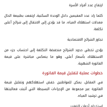
ارتفاع عدد أفراد الأسرة
كلما زاد عدد المقيمين داخل الوحدة السكنية، ارتفعت بطبيعة الحال
معدلات استهلاك المياه، ما قد يؤدي إلى الانتقال إلى شرائح أعلى
تكلفة.
تجاوز الشرائح الاقتصادية
يؤدي تخطي حدود الشرائح منخفضة التكلفة إلى احتساب جزء من
الاستهلاك بأسعار أعلى، وهو ما ينعكس مباشرة على قيمة
الفاتورة الشهرية.
خطوات عملية لتقليل قيمة الفاتورة
في المقابل، يمكن للمواطنين خفض استهلاكهم وتقليل قيمة
الفاتورة عبر مجموعة من الإجراءات البسيطة التي أثبتت فعاليتها
في ترشيد المياه.
استخدام أدوات التوفير