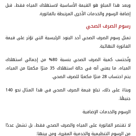
ويعد هذا المبلغ هو القيمة الأساسية لاستهلاك المياه فقط، قبل
إضافة الرسوم والخدمات الأخرى المرتبطة بالفاتورة.
رسوم الصرف الصحي
تمثل رسوم الصرف الصحي أحد البنود الرئيسية التي تؤثر على قيمة
الفاتورة النهائية.
وتُحتسب كمية الصرف الصحي بنسبة 80% من إجمالي استهلاك
المياه، ما يعني أنه في حالة استهلاك 35 مترًا مكعبًا من المياه،
يتم احتساب 28 مترًا مكعبًا للصرف الصحي.
وبناءً على ذلك، تبلغ قيمة الصرف الصحي في هذا المثال نحو 140
جنيهًا.
الرسوم والخدمات الإضافية
لا تقتصر الفاتورة على المياه والصرف الصحي فقط، بل تشمل عددًا
من الرسوم التنظيمية والخدمية المقررة، ومن بينها: