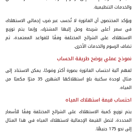
والخدمات التنظيمية.
ويؤكد المختصون أن الفاتورة لا تُحسب عبر ضرب إجمالي الاستهلاك
في سعر أعلى شريحة وصل إليها المشترك، وإنما يتم توزيع
الاستهلاك على الشرائح المختلفة وفقًا للقواعد المعتمدة، ثم
تضاف الرسوم والخدمات الأخرى.
نموذج عملي يوضح طريقة الحساب
لفهم آلية احتساب الفاتورة بصورة أكثر وضوحًا، يمكن الاستناد إلى
مثال لوحدة سكنية بلغ استهلاكها الشهري 35 مترًا مكعبًا من
المياه.
احتساب قيمة استهلاك المياه
يتم توزيع كمية الاستهلاك على الشرائح المختلفة وفقًا للأسعار
المحددة، لتصل القيمة الإجمالية لاستهلاك المياه في هذا المثال
إلى نحو 175 جنيهًا.