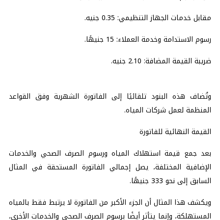
مقابل خدمات الجهاز التنظيمي: 0.35 جنيه.
رسوم الاستدامة وخدمة العملاء: 15 جنيهًا.
ضريبة القيمة المضافة: 2.10 جنيه.
وتُضاف هذه البنود تلقائيًا إلى الفاتورة الشهرية وفق القواعد
المنظمة لعمل شركات المياه.
القيمة النهائية للفاتورة
بعد جمع قيمة استهلاك المياه ورسوم الصرف الصحي والخدمات
الإضافية المختلفة، يصل إجمالي الفاتورة المستحقة في المثال
السابق إلى نحو 333 جنيهًا.
ويكشف هذا المثال أن الجزء الأكبر من الفاتورة لا يرتبط فقط بالمياه
المستهلكة، وإنما يتأثر أيضًا برسوم الصرف الصحي والخدمات الأخرى،