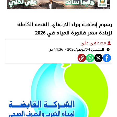
رسوم إضافية وراء الارتفاع.. القصة الكاملة
لزيادة سعر فاتورة المياه في 2026
مصطفى علي
الخميس 04/يونيو/2026 - 11:36 ص