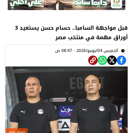
قبل مواجهة السامبا.. حسام حسن يستعيد 3
أوراق مهمة في منتخب مصر
الخميس 04/يونيو/2026 - 08:47 ص
حسام حسن