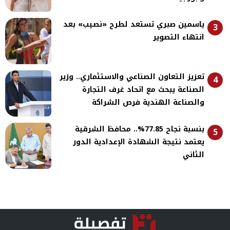
ياسمين صبري تستعد لطرح «نصيب» بعد
3
انتهاء التصوير
تعزيز التعاون الصناعي والاستثماري.. وزير
4
الصناعة يبحث مع اتحاد غرف التجارة
والصناعة الهندية فرص الشراكة
بنسبة نجاح 77.85%.. محافظ الشرقية
5
يعتمد نتيجة الشهادة الإعدادية الدور
الثاني