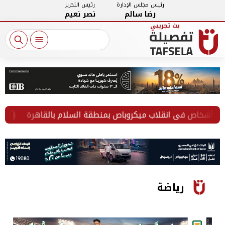
رئيس مجلس الإدارة
رئيس التحرير
رضا سالم
نصر نعيم
من 
رياضة