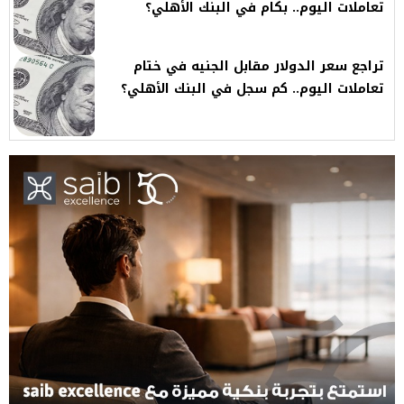
تعاملات اليوم.. بكام في البنك الأهلي؟
تراجع سعر الدولار مقابل الجنيه في ختام
تعاملات اليوم.. كم سجل في البنك الأهلي؟