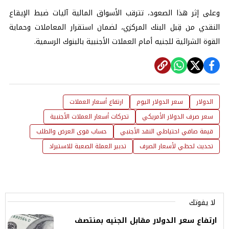
وعلى إثر هذا الصعود، تترقب الأسواق المالية آليات ضبط الإيقاع
النقدي من قِبل البنك المركزي، لضمان استقرار المعاملات وحماية
القوة الشرائية للجنيه أمام العملات الأجنبية بالبنوك الرسمية.
الدولار
سعر الدولار اليوم
ارتفاع أسعار العملات
سعر صرف الدولار الأمريكي
تحركات أسعار العملات الأجنبية
قيمة صافي احتياطي النقد الأجنبي
حساب قوى العرض والطلب
تحديث لحظي لأسعار الصرف
تدبير العملة الصعبة للاستيراد
لا يفوتك
ارتفاع سعر الدولار مقابل الجنيه بمنتصف