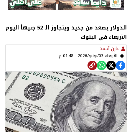
الدولار يصعد من جديد ويتجاوز الـ 52 جنيهاً اليوم
الأربعاء في البنوك
مازن أحمد
الأربعاء 03/يونيو/2026 - 01:48 م