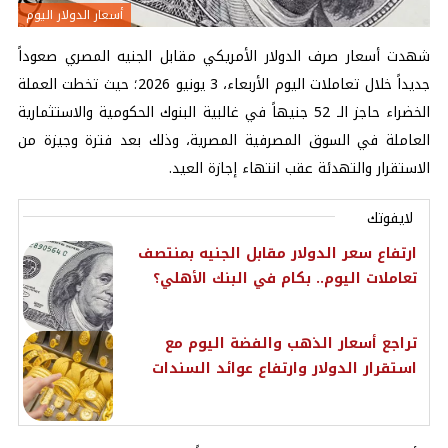
أسعار الدولار اليوم
شهدت أسعار صرف الدولار الأمريكي مقابل الجنيه المصري صعوداً
جديداً خلال تعاملات اليوم الأربعاء، 3 يونيو 2026؛ حيث تخطت العملة
الخضراء حاجز الـ 52 جنيهاً في غالبية البنوك الحكومية والاستثمارية
العاملة في السوق المصرفية المصرية، وذلك بعد فترة وجيزة من
الاستقرار والتهدئة عقب انتهاء إجازة العيد.
لايفوتك
ارتفاع سعر الدولار مقابل الجنيه بمنتصف
تعاملات اليوم.. بكام في البنك الأهلي؟
تراجع أسعار الذهب والفضة اليوم مع
استقرار الدولار وارتفاع عوائد السندات