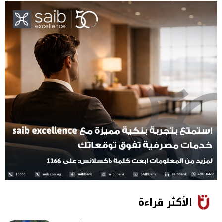
الأكثر قراءة