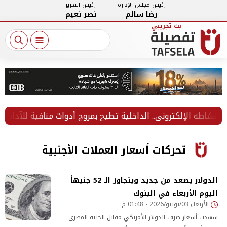
رئيس مجلس الإدارة
رئيس التحرير
رضا سالم
نصر نعيم
شاطه الإلكتروني.. الداخلية تطيح بمروج أدوات منافية للآداب
تحركات أسعار العملات الأجنبية
الدولار يصعد من جديد ويتجاوز الـ 52 جنيهاً
اليوم الأربعاء في البنوك
الأربعاء 03/يونيو/2026 - 01:48 م
شهدت أسعار صرف الدولار الأمريكي مقابل الجنيه المصري