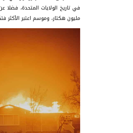
في تاريخ الولايات المتحدة، فضلا ع
مليون هكتار، وموسم اعتبر الأكثر فتك