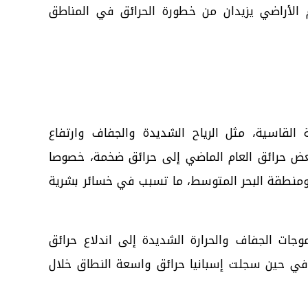
م الأراضي يزيدان من خطورة الحرائق في المناطق
القاسية، مثل الرياح الشديدة والجفاف وارتفاع
عض حرائق العام الماضي إلى حرائق ضخمة، خصوصا
ة ومنطقة البحر المتوسط، ما تسبب في خسائر بشرية
ات الجفاف والحرارة الشديدة إلى اندلاع حرائق
، في حين سجلت إسبانيا حرائق واسعة النطاق خلال