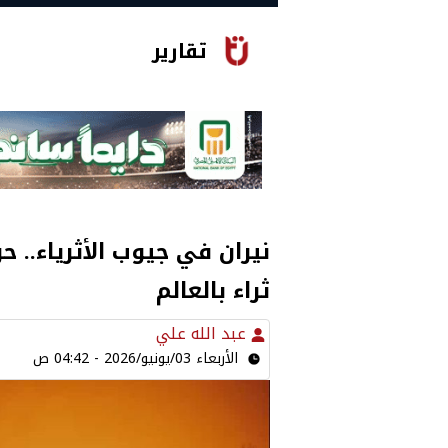
تقارير
نيران في جيوب الأثرياء.. حر
ثراء بالعالم
عبد الله علي
الأربعاء 03/يونيو/2026 - 04:42 ص