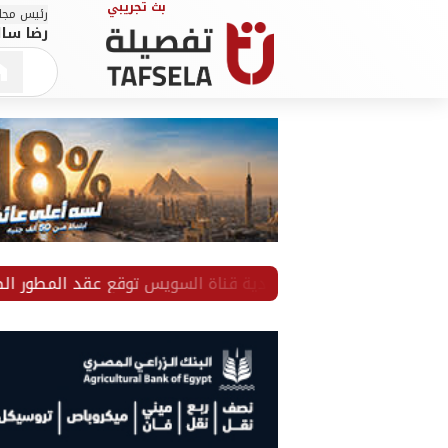
رئيس مجلس
رضا سال