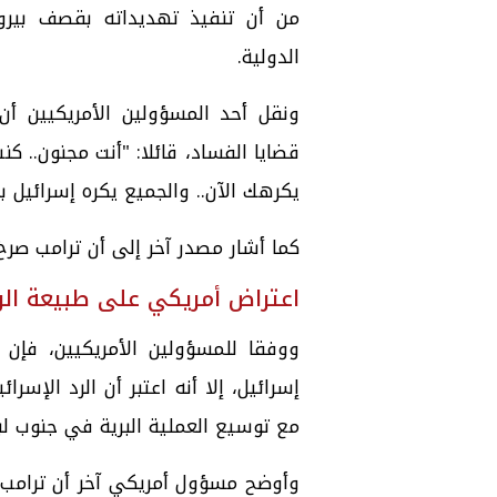
من أن تنفيذ تهديداته بقصف بيرو
الدولية.
ونقل أحد المسؤولين الأمريكيين أن
قضايا الفساد، قائلا: "أنت مجنون.. ك
يكرهك الآن.. والجميع يكره إسرائيل 
كما أشار مصدر آخر إلى أن ترامب صرخ 
اعتراض أمريكي على طبيعة الرد
ووفقا للمسؤولين الأمريكيين، فإن 
إسرائيل، إلا أنه اعتبر أن الرد الإسرا
مع توسيع العملية البرية في جنوب لب
وأوضح مسؤول أمريكي آخر أن
ترامب