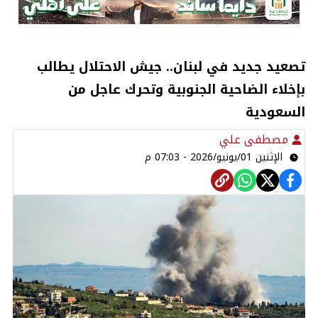
تصعيد جديد في لبنان.. جيش الاحتلال يطالب
بإخلاء الضاحية الجنوبية وتحرك عاجل من
السعودية
مصطفى علي
الإثنين 01/يونيو/2026 - 07:03 م