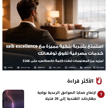
الأكثر قراءة
ارتفاع ضحايا الصواعق الرعدية بولاية
1
جهارخاند الهندية إلى 20 قتيلا