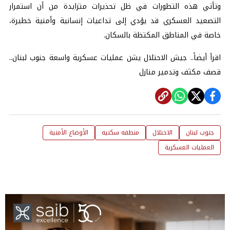
وتأتي هذه التطورات في ظل تحذيرات متزايدة من أن استمرار
التصعيد العسكري قد يؤدي إلى تداعيات إنسانية وأمنية خطيرة،
خاصة في المناطق المكتظة بالسكان.
اقرأ أيضاً..
جيش الاحتلال يشن عمليات عسكرية واسعة جنوب لبنان..
قصف مكثف وتدمير منازل
جنوب لبنان
الاحتلال
منطقه سكنيه
الأوضاع الأمنية
العمليات العسكرية