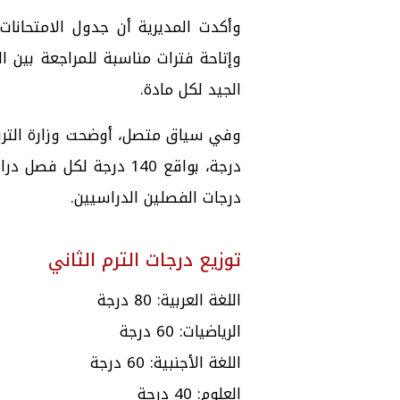
وأكدت
المديرية
أن جدول الامتحانات 
وإتاحة فترات مناسبة للمراجعة بين ا
الجيد لكل مادة.
درجة، بواقع 140 درجة 
درجات الفصلين الدراسيين.
توزيع درجات الترم الثاني
اللغة العربية: 80 درجة
الرياضيات: 60 درجة
اللغة الأجنبية: 60 درجة
العلوم: 40 درجة