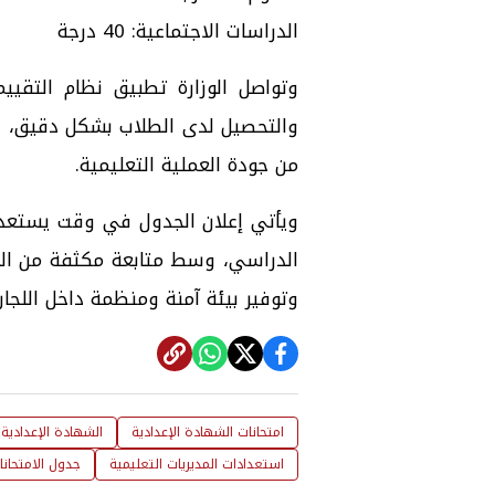
الدراسات الاجتماعية: 40 درجة
وتواصل الوزارة تطبيق نظام التق
والتحصيل لدى الطلاب بشكل دقيق، وال
من جودة العملية التعليمية.
ويأتي إعلان الجدول في وقت يستعد ف
الدراسي، وسط متابعة مكثفة من المدي
وتوفير بيئة آمنة ومنظمة داخل اللجان
امتحانات الشهادة الإعدادية
الشهادة الإعدادية
استعدادات المديريات التعليمية
جدول الامتحانا