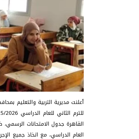
أعلنت
مديرية التربية والتعليم
بمحافظة
القاهرة جدول الامتحانات الرسمي، ض
العام الدراسي، مع اتخاذ جميع الإجر