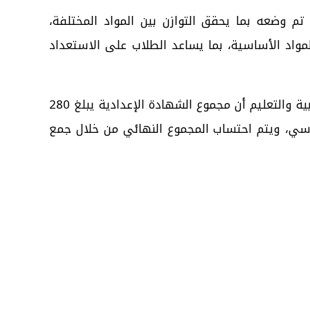
تم وضعه بما يحقق التوازن بين المواد المختلفة،
لمواد الأساسية، بما يساعد الطلاب على الاستعداد
وفي سياق متصل، أوضحت وزارة التربية والتعليم أن مجموع الشهادة الإعدادية يبلغ 280
لكل فصل دراسي، ويتم احتساب المجموع النهائي من خلال جمع