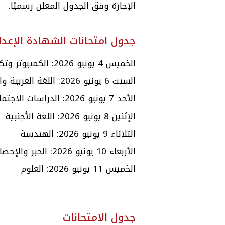
الإجازة وفق الجدول المعلن رسميًا.
جدول امتحانات الشهادة الإعدادية 2026 بال
الخميس 4 يونيو 2026: الكمبيوتر وتكنولوجيا المعلومات + التربية الفنية
السبت 6 يونيو 2026: اللغة العربية والخط والإملاء
الأحد 7 يونيو 2026: الدراسات الاجتماعية + التربية الدينية
الإثنين 8 يونيو 2026: اللغة الأجنبية
الثلاثاء 9 يونيو 2026: الهندسة
الأربعاء 10 يونيو 2026: الجبر والإحصاء
الخميس 11 يونيو 2026: العلوم
جدول الامتحانات