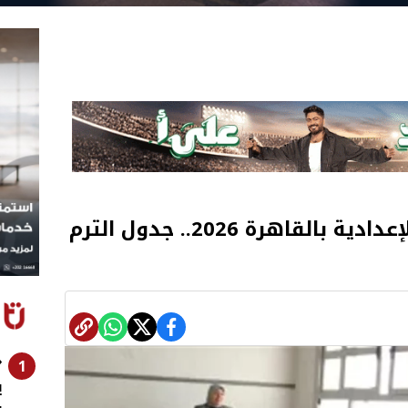
موعد امتحانات الشهادة الإعدادية بالقاهرة 2026.. جدول الترم
«
1
ي