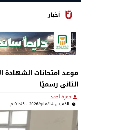
أخبار
الثاني رسميًا
حمزة أحمد
الخميس 14/مايو/2026 - 01:45 م