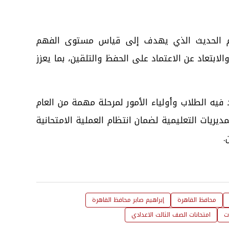
ييم الحديث الذي يهدف إلى قياس مستوى الفهم
ابتعاد عن الاعتماد على الحفظ والتلقين، بما يعزز
يه الطلاب وأولياء الأمور لمرحلة مهمة من العام
ريات التعليمية لضمان انتظام العملية الامتحانية
.
محافظ القاهرة
إبراهيم صابر محافظ القاهرة
ت
امتحانات الصف الثالث الاعدادي