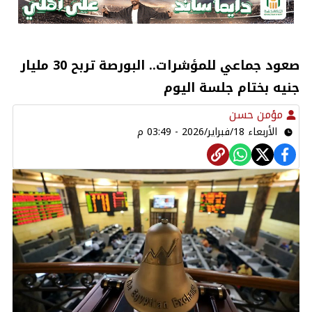
صعود جماعي للمؤشرات.. البورصة تربح 30 مليار
جنيه بختام جلسة اليوم
مؤمن حسن
الأربعاء 18/فبراير/2026 - 03:49 م