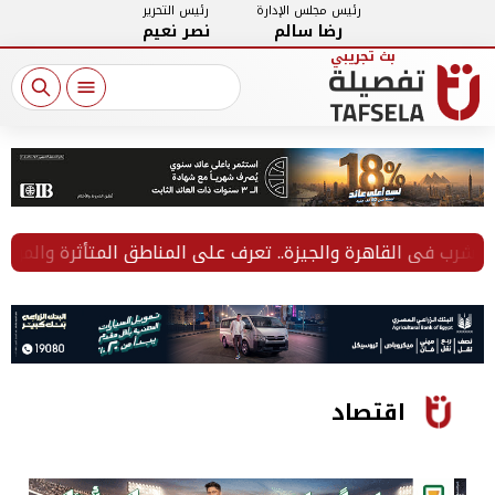
رئيس مجلس الإدارة
رئيس التحرير
رضا سالم
نصر نعيم
 فى القاهرة والجيزة.. تعرف على المناطق المتأثرة والمواعيد
اقتصاد