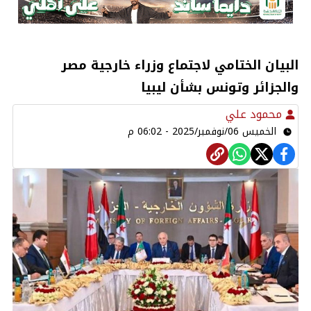
البيان الختامي لاجتماع وزراء خارجية مصر
والجزائر وتونس بشأن ليبيا
محمود علي
الخميس 06/نوفمبر/2025 - 06:02 م