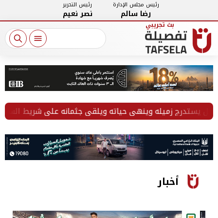
رئيس مجلس الإدارة
رئيس التحرير
رضا سالم
نصر نعيم
أخبار