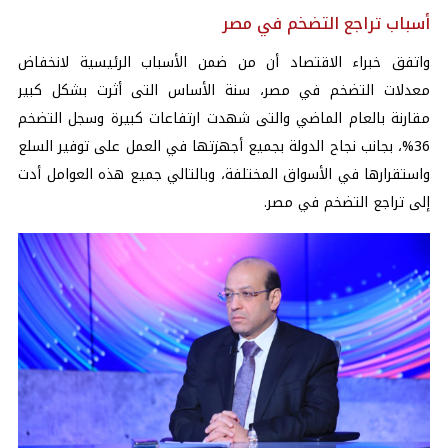
أسباب تراجع التضخم في مصر
واتفق خبراء الاقتصاد أن من ضمن الأسباب الرئيسية لانخفاض
معدلات التضخم في مصر، سنة الأساس التى أثرت بشكل كبير
مقارنة بالعام الماضي والتى شهدت ارتفاعات كبيرة وسجل التضخم
36%، بجانب نجاح الدولة بجميع أجهزتها في العمل على توفير السلع
واستقرارها في الأسواق المختلفة، وبالتالي جميع هذه العوامل أدت
إلى تراجع التضخم في مصر.