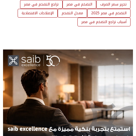
تحرير سعر الصرف
التضخم في مصر
تراجع التضخم في مصر
التضخم في مصر 2025
معدل التضخم
الإصلاحات الاقتصادية
أسباب تراجع التضخم في مصر