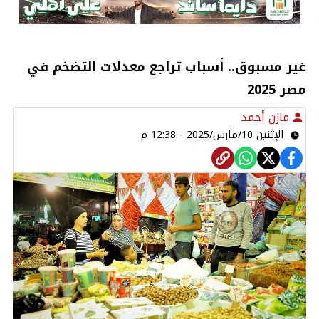
غير مسبوق.. أسباب تراجع معدلات التضخم في
مصر 2025
مازن أحمد
الإثنين 10/مارس/2025 - 12:38 م