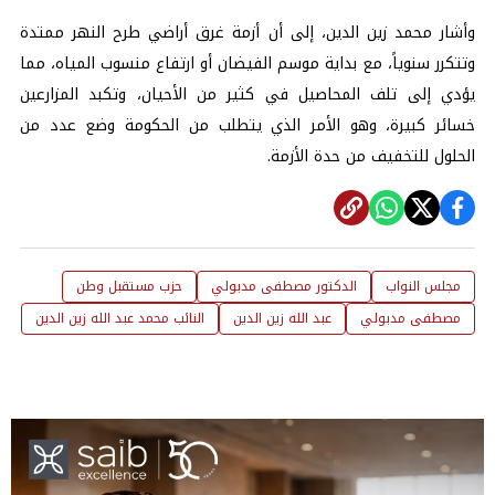
وأشار محمد زين الدين، إلى أن أزمة غرق أراضي طرح النهر ممتدة
وتتكرر سنوياً، مع بداية موسم الفيضان أو ارتفاع منسوب المياه، مما
يؤدي إلى تلف المحاصيل في كثير من الأحيان، وتكبد المزارعين
خسائر كبيرة، وهو الأمر الذي يتطلب من الحكومة وضع عدد من
الحلول للتخفيف من حدة الأزمة.
مجلس النواب
الدكتور مصطفى مدبولي
حزب مستقبل وطن
مصطفى مدبولي
عبد الله زين الدين
النائب محمد عبد الله زين الدين