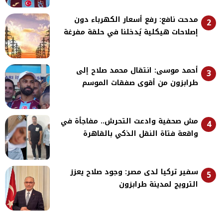
مدحت نافع: رفع أسعار الكهرباء دون
2
إصلاحات هيكلية يُدخلنا في حلقة مفرغة
أحمد موسى: انتقال محمد صلاح إلى
3
طرابزون من أقوى صفقات الموسم
مش صحفية وادعت التحرش.. مفاجأة في
4
واقعة فتاة النقل الذكي بالقاهرة
سفير تركيا لدى مصر: وجود صلاح يعزز
5
الترويج لمدينة طرابزون