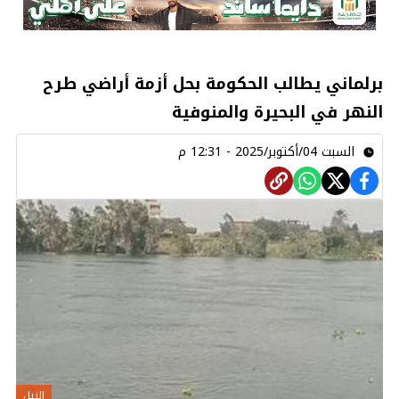
برلماني يطالب الحكومة بحل أزمة أراضي طرح
النهر في البحيرة والمنوفية
السبت 04/أكتوبر/2025 - 12:31 م
النيل