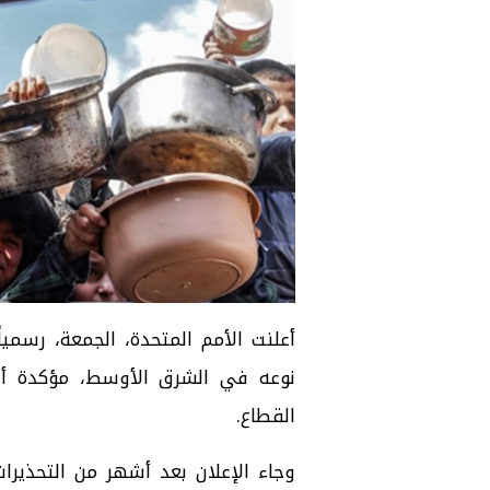
أعلنت الأمم المتحدة، الجمعة، رسمي
القطاع.
وجاء الإعلان بعد أشهر من التحذيرات