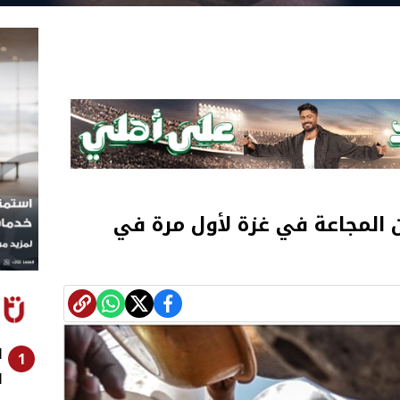
لن المجاعة في غزة لأول مرة في
ا
1
ا