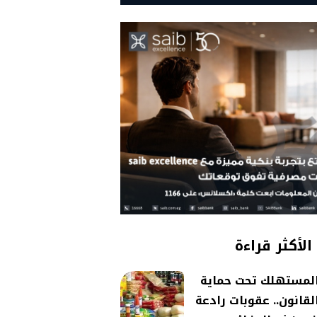
الأكثر قراءة
لمستهلك تحت حماية
لقانون.. عقوبات رادعة