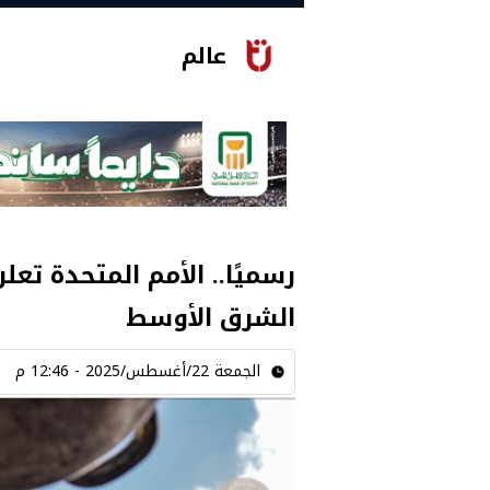
عالم
رسميًا.. الأمم المتحدة تع
الشرق الأوسط
الجمعة 22/أغسطس/2025 - 12:46 م