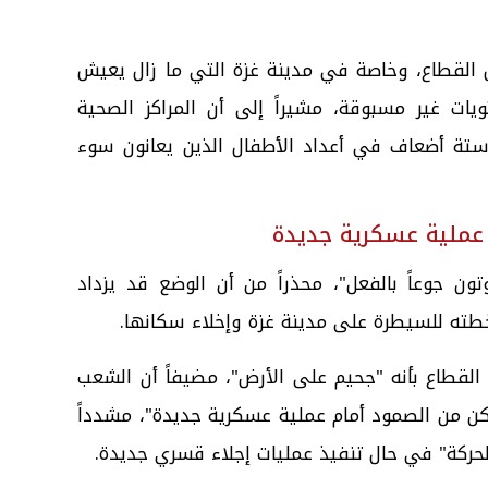
القطاع، وخاصة في مدينة غزة التي ما زال يعيش
ت غير مسبوقة، مشيراً إلى أن المراكز الصحية
 ستة أضعاف في أعداد الأطفال الذين يعانون سوء
 عملية عسكرية جديدة
تون جوعاً بالفعل"، محذراً من أن الوضع قد يزداد
 خطته للسيطرة على مدينة غزة وإخلاء سكانها.
قطاع بأنه "جحيم على الأرض"، مضيفاً أن الشعب
ن من الصمود أمام عملية عسكرية جديدة"، مشدداً
لحركة" في حال تنفيذ عمليات إجلاء قسري جديدة.