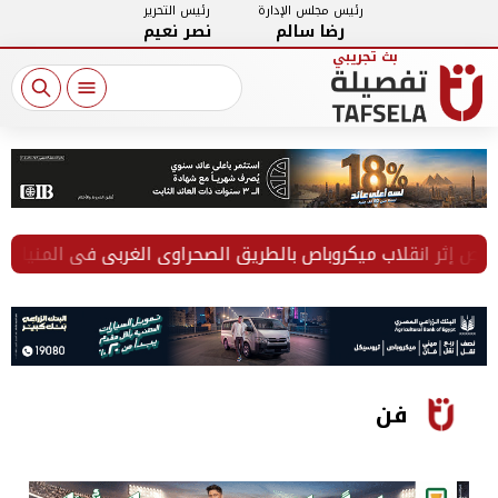
رئيس مجلس الإدارة
رئيس التحرير
رضا سالم
نصر نعيم
فن