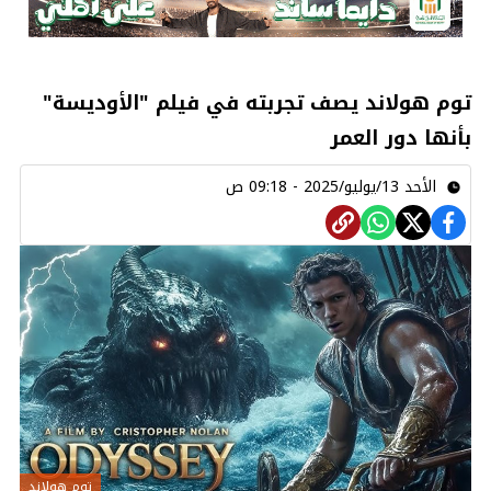
توم هولاند يصف تجربته في فيلم "الأوديسة"
بأنها دور العمر
الأحد 13/يوليو/2025 - 09:18 ص
توم هولاند