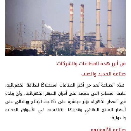
من أبرز هذه القطاعات والشركات:
صناعة الحديد والصلب
هذه الصناعة تُعد من أكثر الصناعات استهلاكًا للطاقة الكهربائية،
خاصة المصانع التي تعتمد على أفران الصهر الكهربائية، وأي زيادة
في أسعار الكهرباء تؤثر مباشرة على تكاليف الإنتاج وبالتالي على
أسعار المنتج النهائي وقدرتها التنافسية في الأسواق المحلية
والدولية.
صناعة الألومنيوم