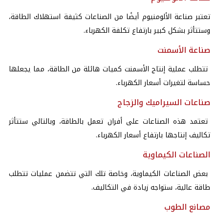
تعتبر صناعة الألومنيوم أيضًا من الصناعات كثيفة استهلاك الطاقة،
وستتأثر بشكل كبير بارتفاع تكلفة الكهرباء.
صناعة الأسمنت
تتطلب عملية إنتاج الأسمنت كميات هائلة من الطاقة، مما يجعلها
حساسة لتغيرات أسعار الكهرباء.
صناعات السيراميك والزجاج
تعتمد هذه الصناعات على أفران تعمل بالطاقة، وبالتالي ستتأثر
تكاليف إنتاجها بارتفاع أسعار الكهرباء.
الصناعات الكيماوية
بعض الصناعات الكيماوية، وخاصة تلك التي تتضمن عمليات تتطلب
طاقة عالية، ستواجه زيادة في التكاليف.
مصانع الطوب