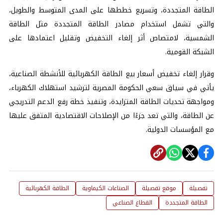
الطاقة المتجددة، وتسريع خططها على المدى المتوسط والطويل،
والتي تشمل استخدام مصادر الطاقة المتجددة مثل الطاقة
الشمسية، لامتصاص أثر إلغاء التخفيض وتقليل اعتمادها على
الشبكة القومية.
وقرار إلغاء تخفيض أسعار بيع الطاقة الكهربائية للأنشطة الصناعية،
يأتي في سياق سعي الحكومة المصرية لترشيد استهلاك الكهرباء،
ومواجهة تحديات الطاقة المتزايدة، وتنفيذ خطة رفع الدعم التدريجي
عن الطاقة، والتي تعد جزءًا من الإصلاحات الاقتصادية المتفق عليها
مع المؤسسات الدولية.
تفصيلة
موقع تفصيلة
الصناعات الكيماوية
الطاقة الكهربائية
الطاقة المتجددة
القطاع الصناعي