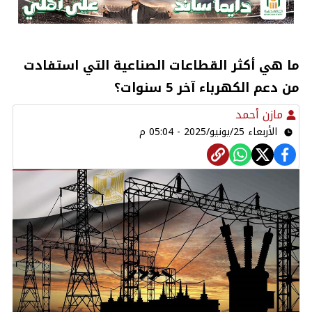
ما هي أكثر القطاعات الصناعية التي استفادت
من دعم الكهرباء آخر 5 سنوات؟
مازن أحمد
الأربعاء 25/يونيو/2025 - 05:04 م