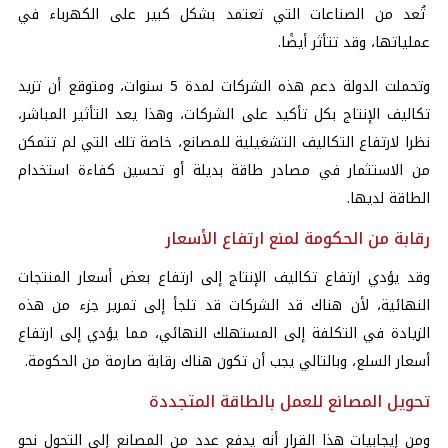
تُعد من الصناعات التي تعتمد بشكل كبير على الكهرباء في
عملياتها، وقد تتأثر أيضًا.
وتحملت الدولة دعم هذه الشركات لمدة 5 سنوات، ومتوقع أن تزيد
تكاليف الإنتاج بكل تأكيد على الشركات، وهذا يعد التأثير المباشر،
نظرا لارتفاع التكاليف التشغيلية للمصانع، خاصة تلك التي لم تتمكن
من الاستثمار في مصادر طاقة بديلة أو تحسين كفاءة استخدام
الطاقة لديها.
رقابة من الحكومة لمنع ارتفاع الأسعار
وقد يؤدي ارتفاع تكاليف الإنتاج إلى ارتفاع بعض أسعار المنتجات
النهائية، لأن هناك قد الشركات قد تلجأ إلى تمرير جزء من هذه
الزيادة في التكلفة إلى المستهلك النهائي، مما يؤدي إلى ارتفاع
أسعار السلع، وبالتالي يجب أن تكون هناك رقابة صارمة من الحكومة.
تحويل المصانع للعمل بالطاقة المتجددة
ومن إيجابيات هذا القرار أنه يدفع عدد من المصانع إلى التحول نحو