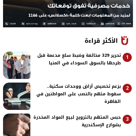
الأكثر قراءة
تحرير 329 مخالفة وضبط سلع مدعمة قبل
1
طرحها بالسوق السوداء في المنيا
بزعم تخصيص أراضٍ ووحدات سكنية..
2
سقوط متهم بالنصب على المواطنين في
القاهرة
حبس المتهم بالترويج لبيع المواد المخدرة
3
بشوارع الإسكندرية