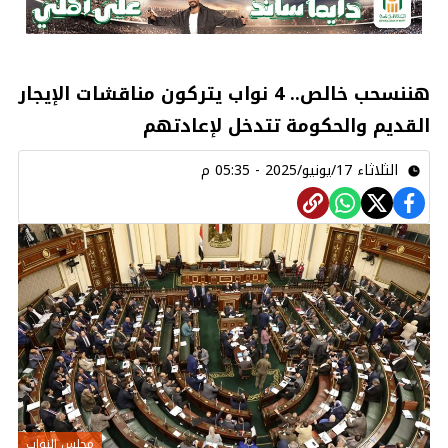
هننسحب خالص.. 4 نواب يتركون مناقشات الإيجار
القديم والحكومة تتدخل لإعادتهم
الثلاثاء 17/يونيو/2025 - 05:35 م
مجلس النواب