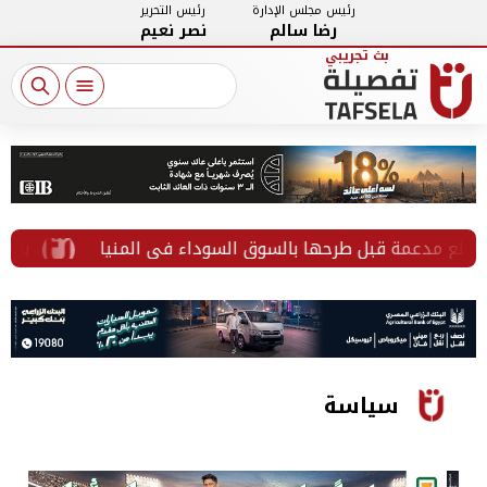
رئيس مجلس الإدارة
رئيس التحرير
رضا سالم
نصر نعيم
بزعم تخص
سياسة