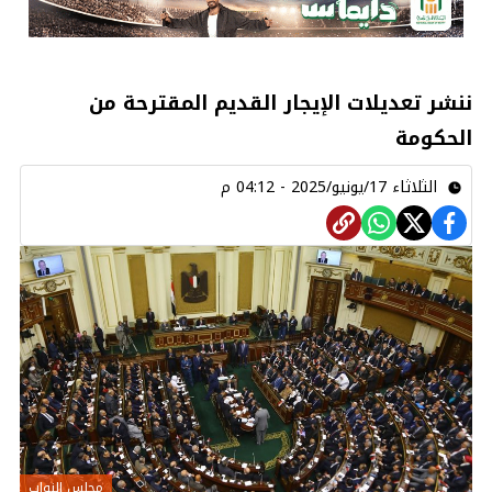
ننشر تعديلات الإيجار القديم المقترحة من
الحكومة
الثلاثاء 17/يونيو/2025 - 04:12 م
مجلس النواب