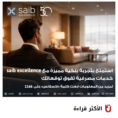
الأكثر قراءة