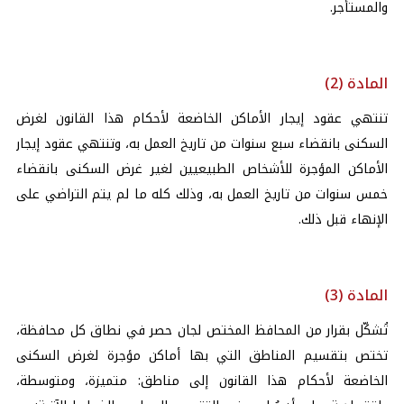
والمستأجر.
المادة (2)
تنتهي عقود إيجار الأماكن الخاضعة لأحكام هذا القانون لغرض
السكنى بانقضاء سبع سنوات من تاريخ العمل به، وتنتهي عقود إيجار
الأماكن المؤجرة للأشخاص الطبيعيين لغير غرض السكنى بانقضاء
خمس سنوات من تاريخ العمل به، وذلك كله ما لم يتم التراضي على
الإنهاء قبل ذلك.
المادة (3)
تُشكّل بقرار من المحافظ المختص لجان حصر في نطاق كل محافظة،
تختص بتقسيم المناطق التي بها أماكن مؤجرة لغرض السكنى
الخاضعة لأحكام هذا القانون إلى مناطق: متميزة، ومتوسطة،