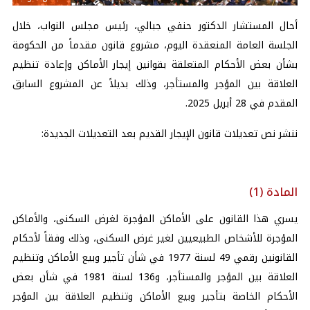
أحال المستشار الدكتور حنفي جبالي، رئيس مجلس النواب، خلال
الجلسة العامة المنعقدة اليوم، مشروع قانون مقدماً من الحكومة
بشأن بعض الأحكام المتعلقة بقوانين إيجار الأماكن وإعادة تنظيم
العلاقة بين المؤجر والمستأجر، وذلك بديلاً عن المشروع السابق
المقدم في 28 أبريل 2025.
ننشر نص تعديلات قانون الإيجار القديم بعد التعديلات الجديدة:
المادة (1)
يسري هذا القانون على الأماكن المؤجرة لغرض السكنى، والأماكن
المؤجرة للأشخاص الطبيعيين لغير غرض السكنى، وذلك وفقاً لأحكام
القانونين رقمي 49 لسنة 1977 في شأن تأجير وبيع الأماكن وتنظيم
العلاقة بين المؤجر والمستأجر، و136 لسنة 1981 في شأن بعض
الأحكام الخاصة بتأجير وبيع الأماكن وتنظيم العلاقة بين المؤجر