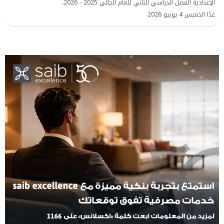
الإعدادية الفصل الدراسي الثاني للعام الحالي 2025 - 2026،
غدًا الخميس 4 يونيو 2026.