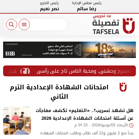
رئيس مجلس الإدارة
رئيس التحرير
رضا سالم
نصر نعيم
خبير يحذر 
امتحانات الشهادة الإعدادية الترم
الثاني
هل تشهد تسريب؟.. «التعليم» تكشف مفاجآت
عن أسئلة امتحانات الشهادة الإعدادية 2026
الأربعاء 03/يونيو/2026 - 01:25 م
يبدأ نحو 2 مليون و22 ألف طالب وطالب، امتحانات الشهادة