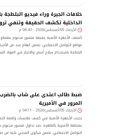
خلافات الجيرة وراء فيديو البلطجة با
الداخلية تكشف الحقيقة وتنفي ترو
الأربعاء 05/أغسطس/2026 - 06:43 م
كشفت الأجهزة الأمنية حقيقة منشور مدعوم بمقطع في
مواقع التواصل الاجتماعي، تضمن اتهام عدد من الأشخ
البلطجة باستخدام سلاح أبيض والاتجار في المواد الم
ضبط طالب اعتدى على شاب بالضرب 
المرور في الأميرية
الأربعاء 05/أغسطس/2026 - 04:11 م
نجحت الأجهزة الأمنية في كشف ملابسات واقعة التع
بمنطقة الأميرية بالقاهرة، بعد تداول منشور مدعوم ب
التواصل الاجتماعي، تضمن شكوى المجني عليه من تعر