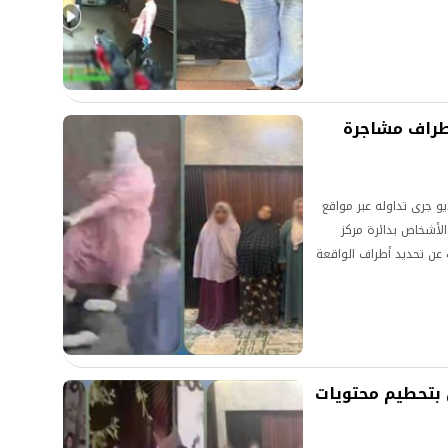
أطراف مشاجرة
 جرى تداوله عبر مواقع
لأشخاص بدائرة مركز
عن تحديد أطراف الواقعة
 بتحطيم محتويات