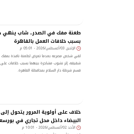
طعنة مفك في الصدر.. شاب ينهي ح
بسبب خلافات العمل بالقاهرة
الإثنين 03/أغسطس/2026 - 05:01 م
لقي شخص مصرعه بعدما تعرض لطعنة نافذة بمفك ف
شقيقه، إثر نشوب مشاجرة بينهما بسبب خلافات على إ
قسم شرطة دار السلام بمحافظة القاهرة.
خلاف على أولوية المرور يتحول إلى
البيضاء داخل محل تجاري في بورسع
الأحد 02/أغسطس/2026 - 10:01 م