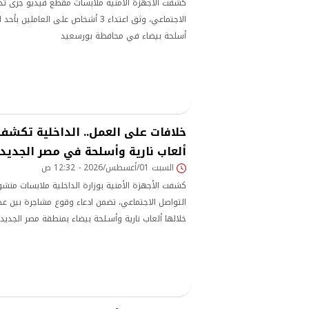
كشفت الأجهزة الأمنية ملابسات مقطع فيديو جرى تداو
الاجتماعي، وثق اعتداء 3 أشخاص على العام
أسلحة بيضاء في محافظة بورسعيد
خلافات على العمل.. الداخلية تكش
ألعاب نارية وأسلحة في مصر الجديد
السبت 01/أغسطس/2026 - 12:32 ص
كشفت الأجهزة الأمنية بوزارة الداخلية ملابسات منش
التواصل الاجتماعي، تضمن ادعاء وقوع مشاجرة بين 
خلالها ألعاب نارية وأسـلحة بيضاء بمنطقة مصر الجديد