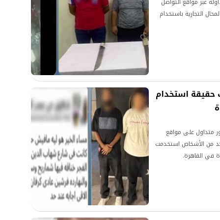
له عبر مواقع التواصل
لين بأحد المحال التجارية باستخدام
ف حقيقة استخدام
ة
ور متداول على مواقع
عدد من الأشخاص استخدمت
ة في القاهرة.