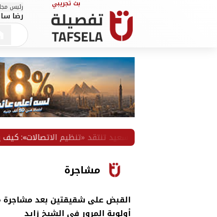
رئيس مجلس
رضا سال
مشاجرة
القبض على شقيقتين بعد مشاجرة 
أولوية المرور في الشيخ زايد