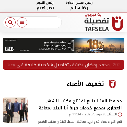
رئيس مجلس الإدارة
رئيس التحرير
رضا سالم
نصر نعيم
تخفيف الأعباء
محافظ المنيا يتابع افتتاح مكتب الشهر
العقاري بمجمع خدمات قرية أبا البلد بمغاغة
الثلاثاء 30/يونيو/2026 - 11:34 م
تابع اللواء عماد كدواني، محافظ المنيا، افتتاح مكتب الشهر