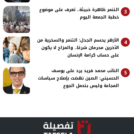
التنمر ظاهرة خبيثة.. تعرف على موضوع
3
خطبة الجمعة اليوم
الأزهر يحسم الجدل: التنمر والسخرية من
4
الآخرين محرمان شرعًا.. والمزاح لا يكون
على حساب كرامة الإنسان
النائب محمد فريد يرد على يوسف
5
الحسيني: الصين نهضت بإصلاح سياسات
المجاعة وليس بتحمل الجوع