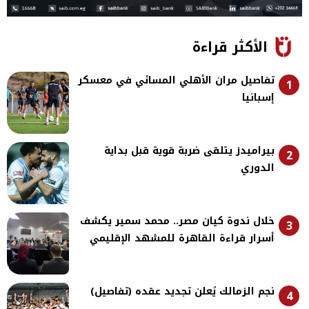
الأكثر قراءة
تفاصيل مران الأهلي المسائي في معسكر
1
إسبانيا
بيراميدز يتلقى ضربة قوية قبل بداية
2
الدوري
خلال ندوة كيان مصر.. محمد سمير يكشف
3
أسرار قراءة القاهرة للمشهد الإقليمي
نجم الزمالك يُعلن تجديد عقده (تفاصيل)
4