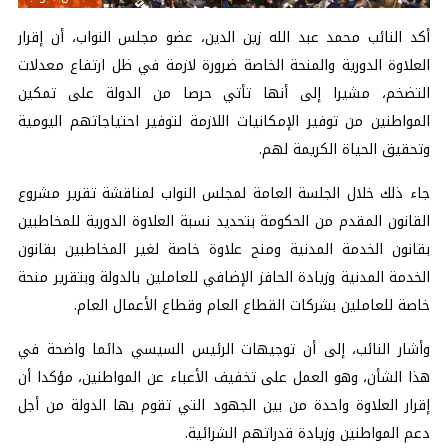
أكد النائب محمد عبد الله زين الدين، عضو مجلس النواب، أن إقرار
العلاوة الدورية والمنحة الخاصة ضرورة لازمة في ظل ارتفاع معدلات
التضخم، مشيرا إلى أنها تأتي حرصا من الدولة على تمكين
المواطنين من توفير الإمكانيات اللازمة لتوفير احتياجاتهم اليومية
وتحقيق الحياة الكريمة لهم.
جاء ذلك خلال الجلسة العامة لمجلس النواب لمناقشة تقرير مشروع
القانون المقدم من الحكومة بتحديد نسبة العلاوة الدورية للمخاطبين
بقانون الخدمة المدنية ومنح علاوة خاصة لغير المخاطبين بقانون
الخدمة المدنية وزيادة الحافز الإضافي للعاملين بالدولة وبتقرير منحة
خاصة للعاملين بشركات القطاع العام وقطاع الأعمال العام.
وأشار النائب، إلى أن توجيهات الرئيس السيسي دائما واضحة في
هذا الشأن، وهو العمل على تخفيف الأعباء عن المواطنين، مؤكدا أن
إقرار العلاوة واحدة من بين الجهود التي تقوم بها الدولة من أجل
دعم المواطنين وزيادة قدراتهم الشرائية.