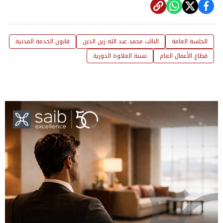
الجلسة العامة
النائب محمد عبد الله زين الدين
قانون الخدمة المدنية
قطاع الأعمال العام
نسبة العلاوة الدورية