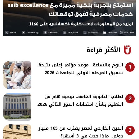
الأكثر قراءة
اليوم والساعة.. موعد مؤتمر إعلان نتيجة
1
تنسيق المرحلة الأولى للجامعات 2026
لطلاب الثانوية العامة.. توجيه هام من
2
التعليم بشأن امتحانات الدور الثاني 2026
الدين الخارجي لمصر يقترب من 165 مليار
3
دولار.. ماذا حدث في 3 أشهر؟