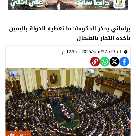
برلماني يحذر الحكومة: ما تعطيه الدولة باليمين
يأخذه التجار بالشمال
الثلاثاء 27/مايو/2025 - 12:35 م
مجلس النواب