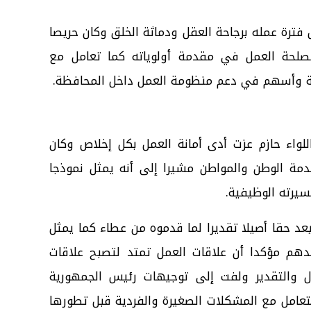
فترة عمله برجاحة العقل ودماثة الخلق وكان حريصا
صلحة العمل في مقدمة أولوياته كما تعامل مع
قة وأسهم في دعم منظومة العمل داخل المحافظة.
لواء حازم عزت أدى أمانة العمل بكل إخلاص وكان
دمة الوطن والمواطن مشيرا إلى أنه يمثل نموذجا
سيرته الوظيفية.
عد حقا أصيلا تقديرا لما قدموه من عطاء كما يمثل
دهم مؤكدا أن علاقات العمل تمتد لتصبح علاقات
ادل والتقدير ولفت إلى توجيهات رئيس الجمهورية
لتعامل مع المشكلات الصغيرة والفردية قبل تطورها