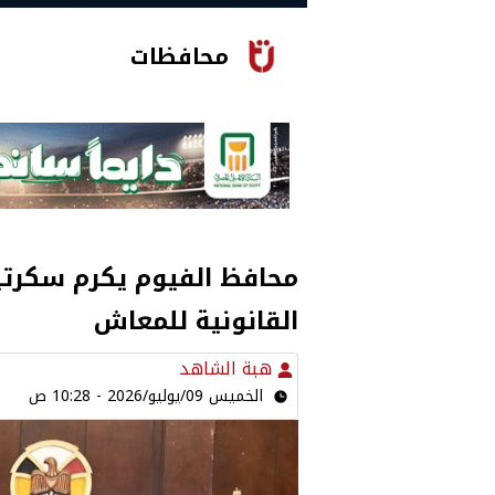
محافظات
محافظ الفيوم يكرم سكرتير
القانونية للمعاش
هبة الشاهد
الخميس 09/يوليو/2026 - 10:28 ص