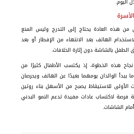
ص من هذه العادة يحتاج إلى التدرج وليس المنع
ستخدام الهاتف بعد الانتهاء من الإفطار أو بعد
لطفل بالشاشة دون إثارة الخلافات.
نجاح هذه الخطوة، إذ يكتسب الأطفال كثيرًا من
ا يبدأ الوالدان يومهما بعيدًا عن الهاتف ويحرصان
 الأولى للاستيقاظ يصبح من الأسهل بناء روتين
 فرصة لاكتساب عادات مفيدة تدعم النمو البدني
أمام الشاشات.