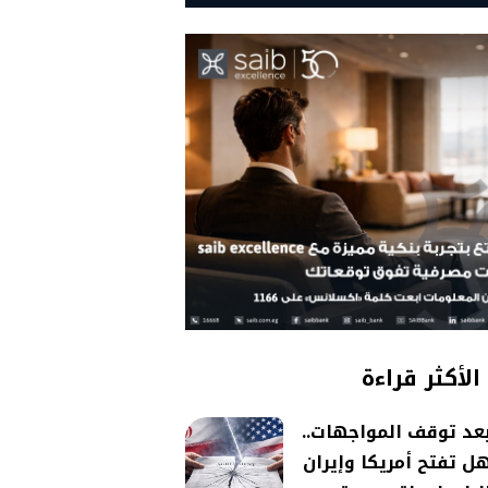
الأكثر قراءة
عد توقف المواجهات..
ل تفتح أمريكا وإيران