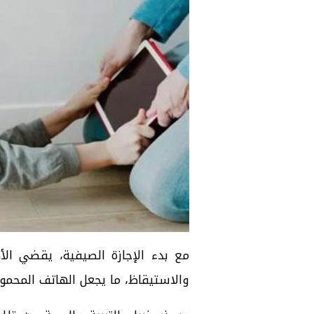
مع بدء الإجازة الصيفية، يقضي الأط
والاستيقاظ، ما يجعل الهاتف المحمول