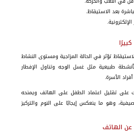
ل في اللعب والحركة.
اشرة بعد الاستيقاظ.
لإلكترونية.
الاستيقاظ تؤثر في الحالة المزاجية ومستوى النشاط
أنشطة طبيعية مثل غسل الوجه وتناول الإفطار
راد الأسرة.
 على تقليل اعتماد الطفل على الهاتف ويمنحه
صيفية، وهو ما ينعكس إيجابًا على النوم والتركيز