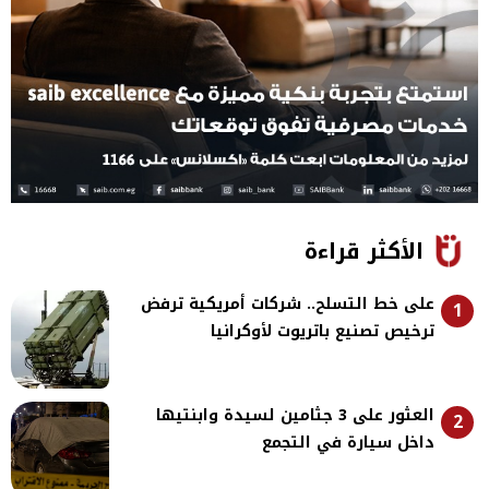
الأكثر قراءة
على خط التسلح.. شركات أمريكية ترفض
1
ترخيص تصنيع باتريوت لأوكرانيا
العثور على 3 جثامين لسيدة وابنتيها
2
داخل سيارة في التجمع