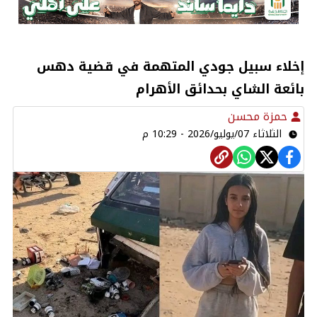
إخلاء سبيل جودي المتهمة في قضية دهس
بائعة الشاي بحدائق الأهرام
حمزة محسن
الثلاثاء 07/يوليو/2026 - 10:29 م