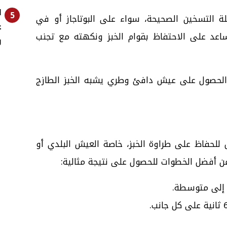
ا
5
ة التسخين الصحيحة، سواء على البوتاجاز أو في
ساعد على الاحتفاظ بقوام الخبز ونكهته مع تجنب
و
 الحصول على عيش دافئ وطري يشبه الخبز الطازج
للحفاظ على طراوة الخبز، خاصة العيش البلدي أو
ومن أفضل الخطوات للحصول على نتيجة مثالية:
 إلى متوسطة.