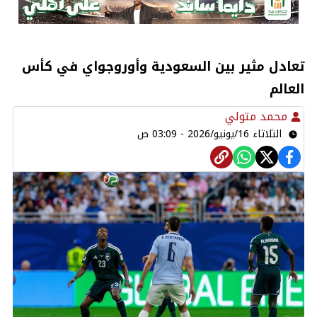
تعادل مثير بين السعودية وأوروجواي في كأس
العالم
محمد متولي
الثلاثاء 16/يونيو/2026 - 03:09 ص