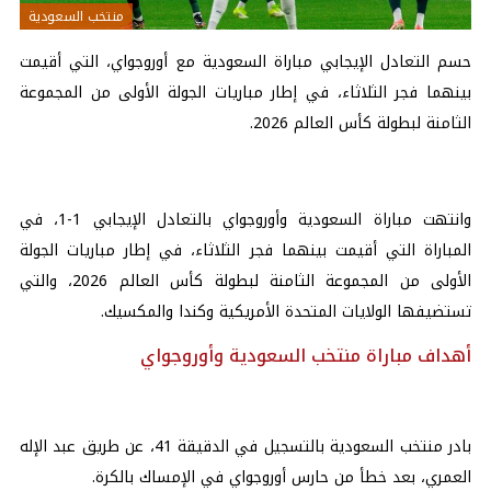
منتخب السعودية
حسم التعادل الإيجابي مباراة السعودية مع أوروجواي، التي أقيمت
بينهما فجر الثلاثاء، في إطار مباريات الجولة الأولى من المجموعة
الثامنة لبطولة كأس العالم 2026.
وانتهت مباراة السعودية وأوروجواي بالتعادل الإيجابي 1-1، في
المباراة التي أقيمت بينهما فجر الثلاثاء، في إطار مباريات الجولة
الأولى من المجموعة الثامنة لبطولة كأس العالم 2026، والتي
تستضيفها الولايات المتحدة الأمريكية وكندا والمكسيك.
أهداف مباراة منتخب السعودية وأوروجواي
بادر منتخب السعودية بالتسجيل في الدقيقة 41، عن طريق عبد الإله
العمري، بعد خطأ من حارس أوروجواي في الإمساك بالكرة.