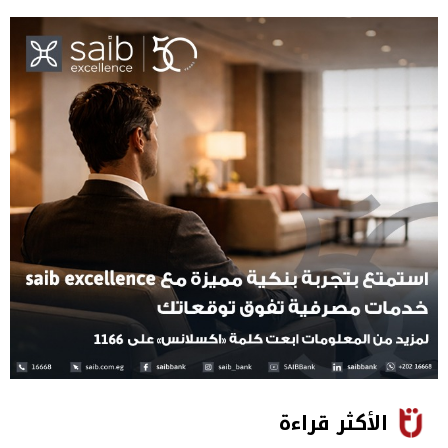
الأكثر قراءة