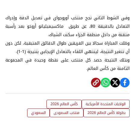
وفي الشوط الثاني نجح منتخب أوروجواي في تعديل الدفة وإدراك
التعادل بالدقيقة 80، عن طريق ماكسيميليانو أروخو بعد رأسية
متقنة من داخل منطقة الجزاء سكنت الشباك.
وظلت المباراة سجالا بين الفريقين طوال الدقائق المتبقية، لكن دون
أن تتغير النتيجة، لينتهي اللقاء بالتعادل الإيجابي بنتيجة (1-1).
وبتلك النتيجة حصد كل منتخب على نقطة وحيدة في المجموعة
الثامنة من كأس العالم.
الولايات المتحدة الأمريكية
كأس العالم 2026
بطولة كأس العالم 2026
منتخب السعودى
السعودي