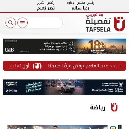
رئيس مجلس الإدارة
رئيس التحرير
رضا سالم
نصر نعيم
محمد عبد المنعم يرفض عرضًا خليجيًا
أول تعليق رسمي من
رياضة