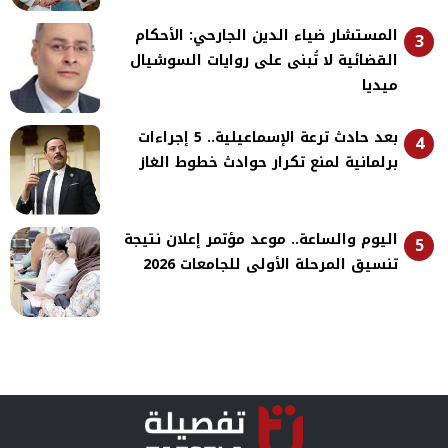
المستشار ضياء الدين الجارحي: الأحكام
3
القضائية لا تُبنى على روايات السوشيال
ميديا
بعد حادث ترعة الإسماعيلية.. 5 إجراءات
4
برلمانية لمنع تكرار حوادث خطوط الغاز
اليوم والساعة.. موعد مؤتمر إعلان نتيجة
5
تنسيق المرحلة الأولى للجامعات 2026