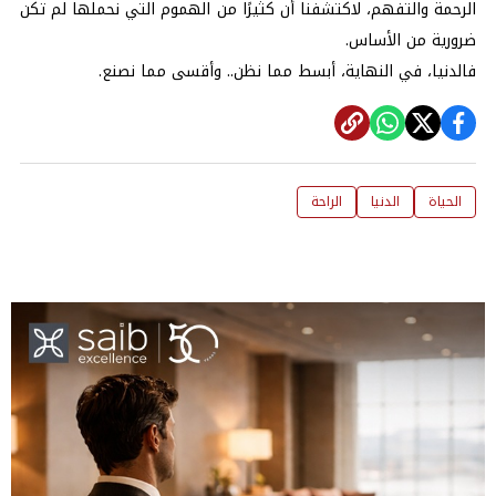
الرحمة والتفهم، لاكتشفنا أن كثيرًا من الهموم التي نحملها لم تكن
ضرورية من الأساس.
فالدنيا، في النهاية، أبسط مما نظن.. وأقسى مما نصنع.
الحياة
الدنيا
الراحة