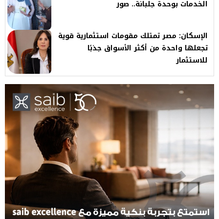
الخدمات بوحدة جلبانة.. صور
الإسكان: مصر تمتلك مقومات استثمارية قوية
تجعلها واحدة من أكثر الأسواق جذبًا
للاستثمار