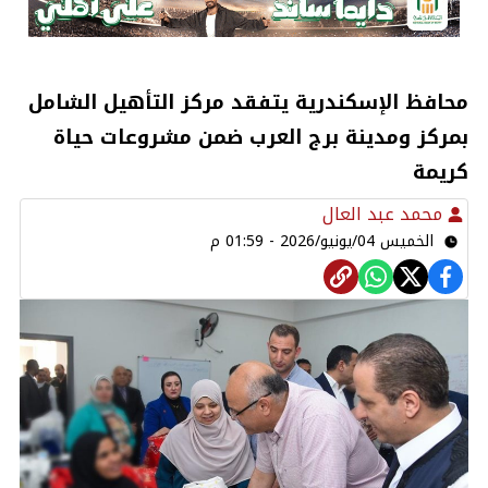
محافظ الإسكندرية يتفقد مركز التأهيل الشامل
بمركز ومدينة برج العرب ضمن مشروعات حياة
كريمة
محمد عبد العال
الخميس 04/يونيو/2026 - 01:59 م