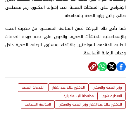
الإشرافي على المنشآت الصحية، تحت إشراف الدكتورة ريم مصطفى
صالح، وكيل وزارة الصحة بالمحافظة.
كما تأتي تلك الجولات ضمن المتابعة المستمرة من مديرية الصحة
بالإسماعيلية للمنشآت الصحية، والحرص على دعم جودة الخدمات
الطبية المقدمة للمواطنين والارتقاء بمستوى الرعاية الصحية داخل
وحدات الرعاية الأساسية.
وزير الصحة والسكان
الدكتور خالد عبدالغفار
الخدمات الطبية
القنطرة شرق
محافظة الإسماعيلية
الدكتور خالد عبدالغفار وزير الصحة والسكان
المتابعة الميدانية