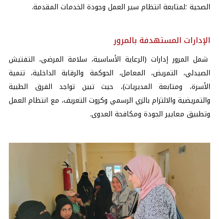
الصحية ؛لمتابعة انتظام سير العمل وجودة الخدمات المقدمة.
الإدارات المستهدفة بالمرور
شمل المرور إدارات (الرعاية الأساسية، سلامة المرضى، التفتيش
الصيدلي، التمريض، المعامل، الحوكمة والرقابة الداخلية، تنمية
الأسرة، ومتابعة المديريات)، حيث تبين تواجد الفرق الطبية
والتمريضية والالتزام بالزي الرسمي وكروت التعريف، مع انتظام العمل
وتطبيق معايير الجودة ومكافحة العدوى.