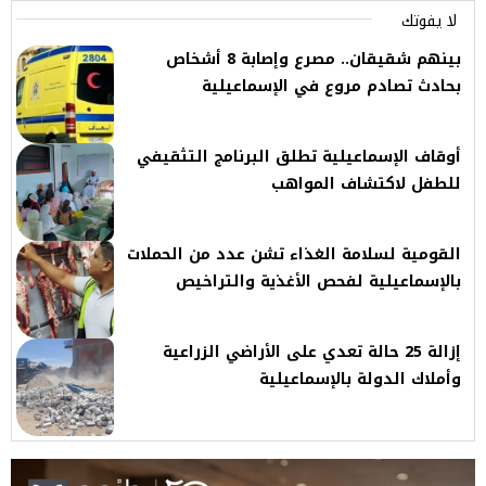
لا يفوتك
بينهم شقيقان.. مصرع وإصابة 8 أشخاص
بحادث تصادم مروع في الإسماعيلية
أوقاف الإسماعيلية تطلق البرنامج التثقيفي
للطفل لاكتشاف المواهب
القومية لسلامة الغذاء تشن عدد من الحملات
بالإسماعيلية لفحص الأغذية والتراخيص
إزالة 25 حالة تعدي على الأراضي الزراعية
وأملاك الدولة بالإسماعيلية