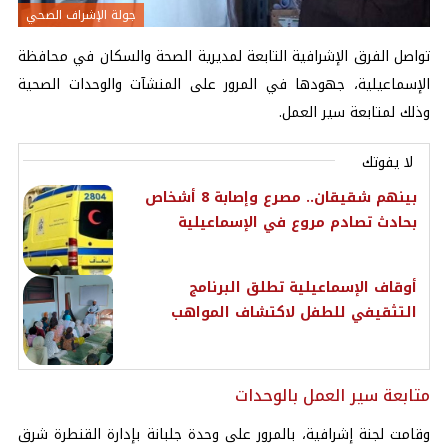
جولة الإشراف الصحي
تواصل الفرق الإشرافية التابعة لمديرية الصحة والسكان في
محافظة
الإسماعيلية
، جهودها في المرور على
المنشآت
والوحدات الصحية
وذلك لمتابعة سير العمل.
لا يفوتك
بينهم شقيقان.. مصرع وإصابة 8 أشخاص
بحادث تصادم مروع في الإسماعيلية
أوقاف الإسماعيلية تطلق البرنامج
التثقيفي للطفل لاكتشاف المواهب
متابعة سير العمل بالوحدات
وقامت لجنة إشرافية، بالمرور على وحدة جلبانة بإدارة القنطرة شرق