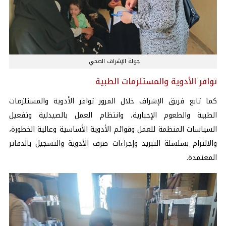
جولة الإشراف الصحي
توافر الأدوية والمستلزمات الطبية
كما تابع فريق الإشراف خلال المرور توافر الأدوية والمستلزمات
الطبية والطعوم الإجبارية، وانتظام العمل بالصيدلية وتفعيل
السياسات المنظمة للعمل وقوائم الأدوية الأساسية وعالية الخطورة،
والالتزام بسلسلة التبريد وإجراءات صرف الأدوية والتسجيل بالدفاتر
المعتمدة.