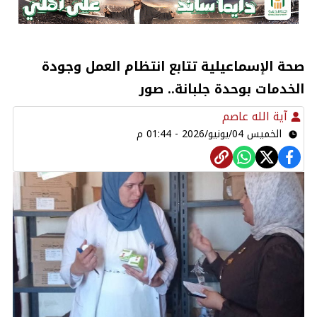
صحة الإسماعيلية تتابع انتظام العمل وجودة
الخدمات بوحدة جلبانة.. صور
آية الله عاصم
الخميس 04/يونيو/2026 - 01:44 م