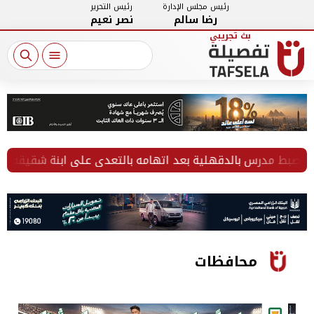
رئيس مجلس الإدارة
رئيس التحرير
رضا سالم
نصر نعيم
 مدرس بالدقهلية بعد اتهامه بالتعدي على ابنة شقيقه
ال
محافظات