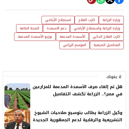
وزارة الزراعة
كارت الفلاح
استصلاح الأراضي
وزارة الزراعة واستصلاح الأراضي
دعم الاسمدة
الصحة العامة
كارت الفلاح الذكي
الأسمدة المدعمة
توزيع الأسمدة المدعمة
المحاصيل الصيفية
الموسم الزراعي
لا يفوتك
هل تم إلغاء صرف الأسمدة المدعمة للمزارعين
في مصر؟.. الزراعة تكشف التفاصيل
وكيل الزراعة يطالب بتوسيع صلاحيات الشيوخ
التشريعية والرقابية لدعم الجمهورية الجديدة