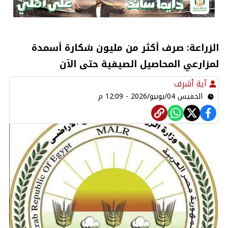
الزراعة: صرف أكثر من مليون شكارة أسمدة
لمزارعي المحاصيل الصيفية حتى الآن
آية أشرف
الخميس 04/يونيو/2026 - 12:09 م