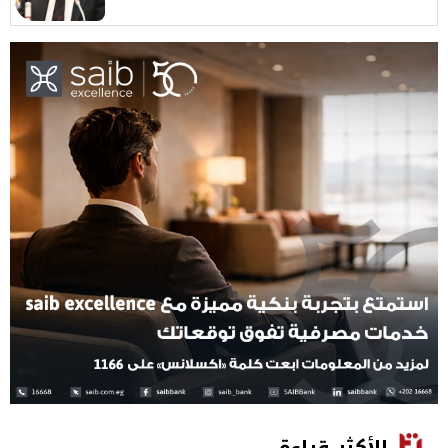
الأكثر قراءة