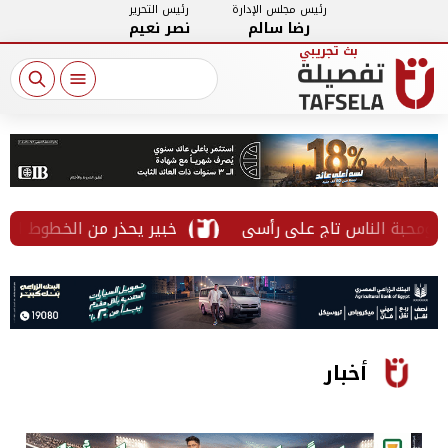
رئيس مجلس الإدارة
رئيس التحرير
رضا سالم
نصر نعيم
خبير يحذر من الخطوط المسجلة ب
أخبار