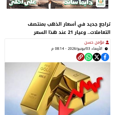
تراجع جديد في أسعار الذهب بمنتصف
التعاملات.. وعيار 21 عند هذا السعر
مؤمن حسن
الأربعاء 03/يونيو/2026 - 08:14 م