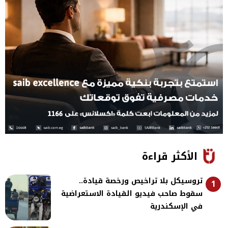
الأكثر قراءة
تروسيكل بلا تراخيص ورخصة قيادة..
1
سقوط صاحب فيديو القيادة الاستعراضية
في الإسكندرية