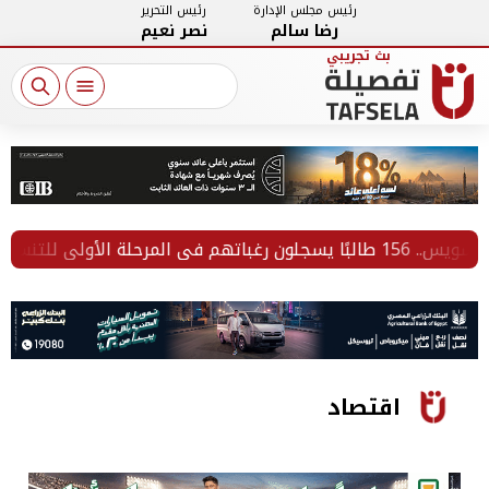
رئيس مجلس الإدارة
رئيس التحرير
رضا سالم
نصر نعيم
ى للتنسيق
اقتصاد