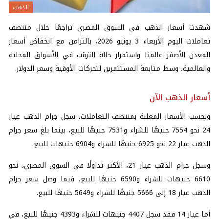
الذهب
شهدت أسعار الذهب في السوق المصري تراجعًا خلال منتصف
تعاملات اليوم الأربعاء 3 يونيو 2026، بالتزامن مع انخفاض أسعار
المعدن الأصفر عالميًا واستمرار حالة الترقب في الأسواق المحلية
والعالمية، وسط متابعة المستثمرين لتحركات الأوقية وسعر الدولار.
أسعار الذهب الآن
وبحسب الأسعار المعلنة بمنتصف التعاملات، سجل جرام الذهب عيار
24 نحو 7554 جنيهًا للشراء و7531 جنيهًا للبيع، بينما بلغ سعر جرام
الذهب عيار 22 نحو 6925 جنيهًا للشراء و6904 جنيهات للبيع.
وسجل جرام الذهب عيار 21، الأكثر تداولًا في السوق المصري، نحو
6610 جنيهات للشراء و6590 جنيهًا للبيع، فيما وصل سعر جرام
الذهب عيار 18 إلى 5666 جنيهًا للشراء و5649 جنيهًا للبيع.
أما عيار 14 فقد سجل 4407 جنيهات للشراء و4393 جنيهًا للبيع، في