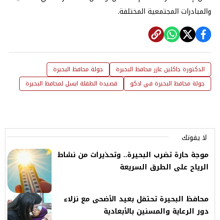
والمبادرات المجتمعية المختلفة.
الدكتورة جاكلين عازر محافظ البحيرة
جولة محافظ البحيرة
جولة محافظ البحيرة في ادكو
قصيدة الطفلة ايسل لمحافظ البحيرة
لا يفوتك
موجة حارة تضرب البحيرة.. وتحذيرات من نشاط
الرياح على الطرق السريعة
محافظ البحيرة تحتفل بعيد الأضحى مع نزلاء
دور الرعاية والمسنين بالأبعادية