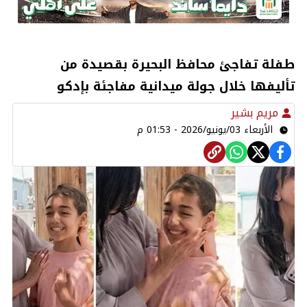
طفلة تفاجئ محافظ البحيرة بقصيدة من
تأليفها خلال جولة ميدانية مفاجئة بإدكو
مريم بشير
الأربعاء 03/يونيو/2026 - 01:53 م