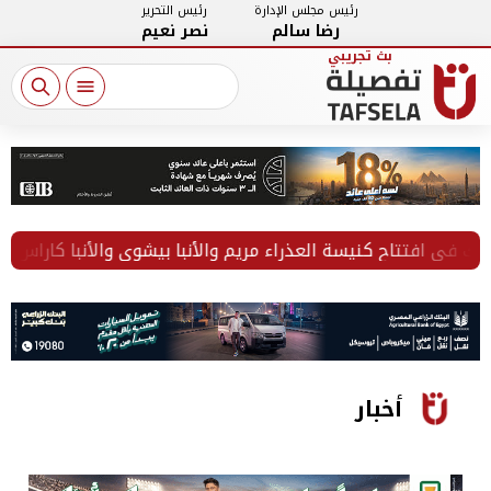
رئيس مجلس الإدارة
رئيس التحرير
رضا سالم
نصر نعيم
أخبار