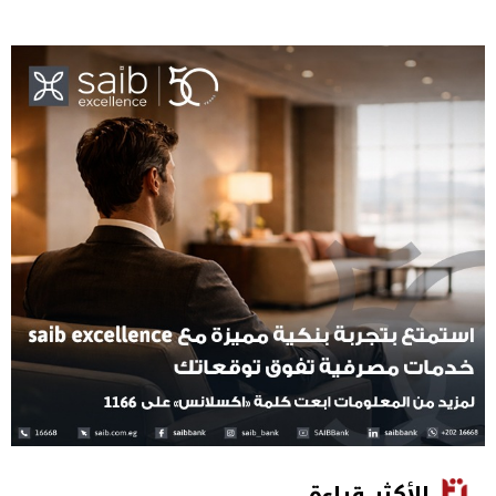
الأكثر قراءة