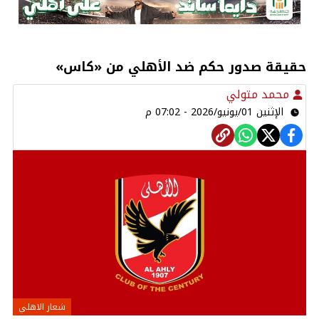
حقيقة صدور حكم ضد الأهلي من «كاس»
محمد متولي
الإثنين 01/يونيو/2026 - 07:02 م
شعار الاهلي