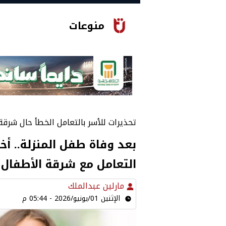
منوعات
تحذيرات للأسر بالتعامل الخطأ حال شرقة
بعد وفاة طفل المنزلة.. 
التعامل مع شرقة الأطفال
مارلين عبدالملك
الإثنين 01/يونيو/2026 - 05:44 م